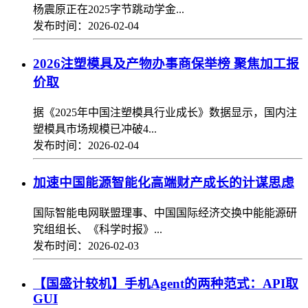
杨震原正在2025字节跳动学金...
发布时间：2026-02-04
2026注塑模具及产物办事商保举榜 聚焦加工报
价取
据《2025年中国注塑模具行业成长》数据显示，国内注
塑模具市场规模已冲破4...
发布时间：2026-02-04
加速中国能源智能化高端财产成长的计谋思虑
国际智能电网联盟理事、中国国际经济交换中能能源研
究组组长、《科学时报》...
发布时间：2026-02-03
【国盛计较机】手机Agent的两种范式：API取
GUI