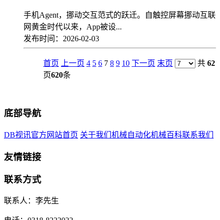
手机Agent，挪动交互范式的跃迁。自触控屏幕挪动互联
网黄金时代以来，App被设...
发布时间：2026-02-03
首页
上一页
4
5
6
7
8
9
10
下一页
末页
共
62
页
620
条
底部导航
DB视讯官方网站首页
关于我们
机械自动化
机械百科
联系我们
友情链接
联系方式
联系人：李先生