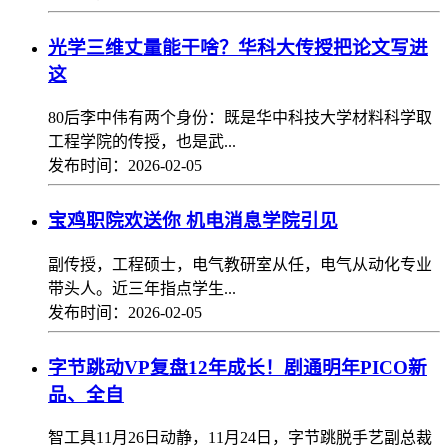
光学三维丈量能干啥？华科大传授把论文写进
这
80后李中伟有两个身份：既是华中科技大学材料科学取
工程学院的传授，也是武...
发布时间：2026-02-05
宝鸡职院欢送你 机电消息学院引见
副传授，工程硕士，电气教研室从任，电气从动化专业
带头人。近三年指点学生...
发布时间：2026-02-05
字节跳动VP复盘12年成长！剧通明年PICO新
品、全自
智工具11月26日动静，11月24日，字节跳脱手艺副总裁