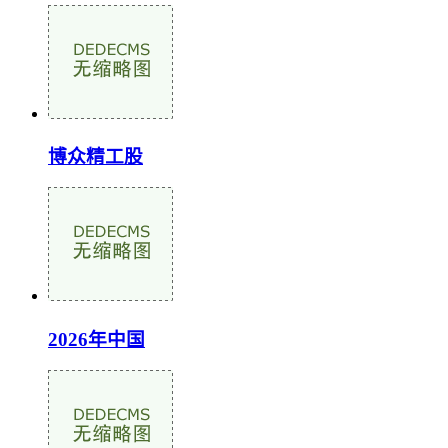
博众精工股
2026年中国