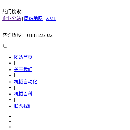
热门搜索：
企业分站
|
网站地图
|
XML
咨询热线：0318-8222022
网站首页
|
关于我们
|
机械自动化
|
机械百科
|
联系我们